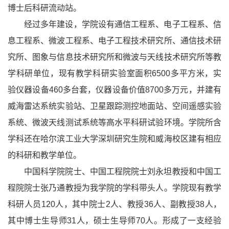
博士后科研流动站。
经过多年建设，学院设有通信工程系、电子工程系、信
息工程系、微波工程系、电子工程技术研究所、通信技术研
究所、图象与信息技术研究所和微波与天线技术研究所等教
学科研单位，现有教学科研实验室面积6500多平方米，实
验仪器设备460多台套，仪器设备价值8700多万元，并建有
威海雷达系统实验站、卫星跟踪测控地面站、空间遥感实验
系统、微波天线测试系统等高水平科研试验环境。学院所含
学科还在哈尔滨工业大学深圳研究生院和威海校区建有相应
的科研和教学单位。
中国科学院院士、中国工程院院士刘永坦教授和中国工
程院院士张乃通教授为我学院的学科带头人。学院现有教学
科研人员120人，其中院士2人、教授36人、副教授38人，
其中博士生导师31人，硕士生导师70人。形成了一支经验