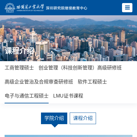
课程介绍
工商管理硕士
创业管理（科技创新管理）高级研修班
高级企业管治及合规审查研修班
软件工程硕士
电子与通信工程硕士
LMU证书课程
学院介绍
课程介绍