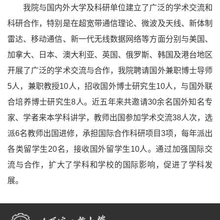
我院与国内外大学及科研单位建立了广泛的学术交流和
科研合作，特别是在超宽带通信理论、微波及天线、新体制
雷达、移动通信、新一代无线数据网络等方面分别与美国、
加拿大、日本、澳大利亚、英国、俄罗斯、韩国及港台地区
开展了广泛的学术交流与合作，我院聘请国外兼职博士导师
5人，兼职教授10人，招收国外博士研究生10人，与国外联
合培养博士研究生8人。近五年来共邀请30余名国外知名专
家、学者来本学科讲学，教师出国参加学术交流38人次，选
派6名教师出国进修，承担国际合作科研项目3项，每年派出
各类留学生20名，接收国外留学生10人。通过加强国际交
流与合作，扩大了学科和学校的国际影响，促进了学科发
展。