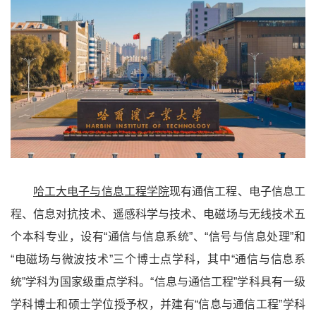
哈工大电子与信息工程学院
现有通信工程、电子信息工
程、信息对抗技术、遥感科学与技术、电磁场与无线技术五
个本科专业，设有“通信与信息系统”、“信号与信息处理”和
“电磁场与微波技术”三个博士点学科，其中“通信与信息系
统”学科为国家级重点学科。“信息与通信工程”学科具有一级
学科博士和硕士学位授予权，并建有“信息与通信工程”学科