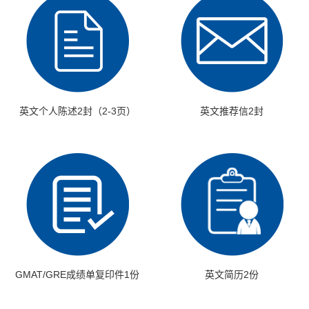
英文个人陈述2封（2-3页）
英文推荐信2封
GMAT/GRE成绩单复印件1份
英文简历2份