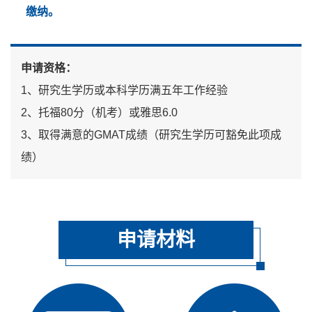
缴纳。
申请资格：
1、研究生学历或本科学历满五年工作经验
2、托福80分（机考）或雅思6.0
3、取得满意的GMAT成绩（研究生学历可豁免此项成
绩）
申请材料