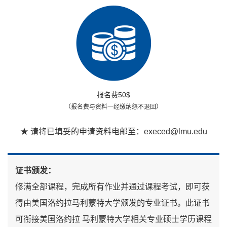
报名费50$
（报名费与资料一经缴纳怒不退回）
★ 请将已填妥的申请资料电邮至：execed@lmu.edu
证书颁发：
修满全部课程，完成所有作业并通过课程考试，即可获
得由美国洛约拉马利蒙特大学颁发的专业证书。此证书
可衔接美国洛约拉 马利蒙特大学相关专业硕士学历课程