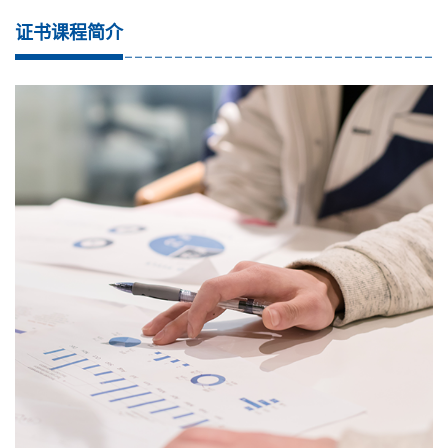
证书课程简介