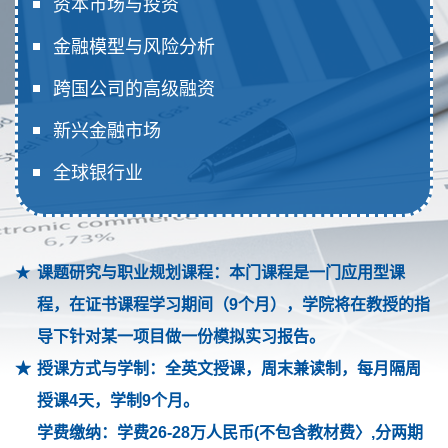
资本市场与投资
金融模型与风险分析
跨国公司的高级融资
新兴金融市场
全球银行业
课题研究与职业规划课程：本门课程是一门应用型课
程，在证书课程学习期间（9个月），学院将在教授的指
导下针对某一项目做一份模拟实习报告。
授课方式与学制：全英文授课，周末兼读制，每月隔周
授课4天，学制9个月。
学费缴纳：学费26-28万人民币(不包含教材费〉,分两期