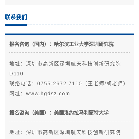
联系我们
报名咨询（国内）：哈尔滨工业大学深圳研究院
地址：深圳市高新区深圳航天科技创新研究院
D110
联络电话：0755-2672 7110（王老师/胡老师）
网址：www.hgdsz.com
报名咨询（美国）：美国洛约拉马利蒙特大学
地址：深圳市高新区深圳航天科技创新研究院