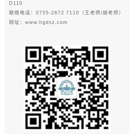
D110
联络电话：0755-2672 7110（王老师/胡老师）
网址：www.hgdsz.com