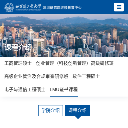
课程介绍
工商管理硕士
创业管理（科技创新管理）高级研修班
高级企业管治及合规审查研修班
软件工程硕士
电子与通信工程硕士
LMU证书课程
学院介绍
课程介绍