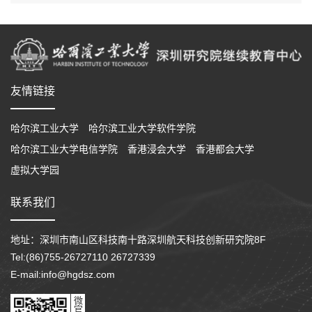
友情链接
哈尔滨工业大学
哈尔滨工业大学软件学院
哈尔滨工业大学电信学院
香港浸会大学
香港都会大学
虚拟大学园
联系我们
地址：深圳市南山区科技南十路深圳航天科技创新研究院8F
Tel:(86)755-26727110 26727339
E-mail:info@hgdsz.com
微
官