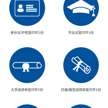
身份证/护照复印件1份
毕业证复印件1份
大学成绩单复印件2份
托福/雅思成绩单复印件1份